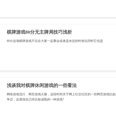
棋牌游戏80分无主牌局技巧浅析
80分这项棋牌游戏不仅在大家一起聚会或者是休息的时候玩同时它也是
浅谈我对棋牌休闲游戏的一些看法
网络游戏流行、网页游戏火爆，这段时间关于网上社交社区的一些网页游戏比如
争议，反观现在已经比较成熟的一种游戏?