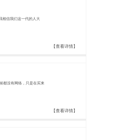
我相信我们这一代的人大
【查看详情】
候都没有网络，只是在买来
【查看详情】