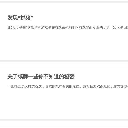
发现“拱猪”
开始玩“拱猪”这款棋牌游戏是在游戏茶苑的地区游戏里面发现的，第一次玩是因
关于纸牌一些你不知道的秘密
一直很喜欢玩牌类游戏，喜欢跟纸牌有关的东西。我相信游戏茶苑的玩家对游戏