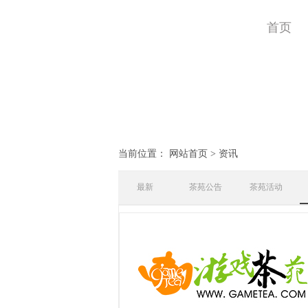
首页
当前位置：
网站首页
>
资讯
最新
茶苑公告
茶苑活动