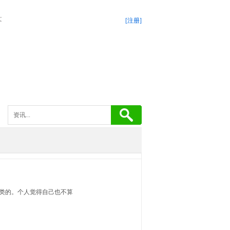
答
[注册]
类的。个人觉得自己也不算