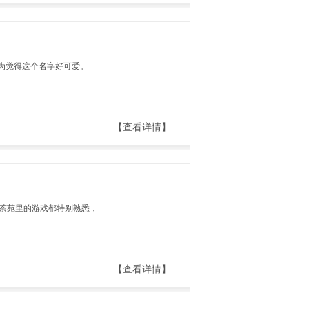
为觉得这个名字好可爱。
【查看详情】
茶苑里的游戏都特别熟悉，
【查看详情】