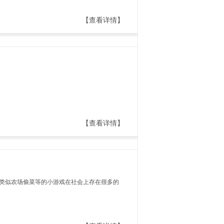
【查看详情】
【查看详情】
类似农场偷菜等的小游戏在社会上存在很多的