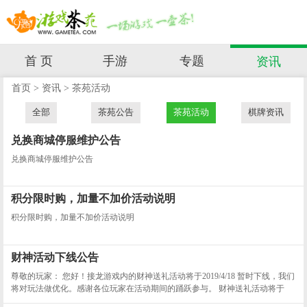
首 页
手游
专题
资讯
首页
>
资讯
>
茶苑活动
全部
茶苑公告
茶苑活动
棋牌资讯
兑换商城停服维护公告
兑换商城停服维护公告
积分限时购，加量不加价活动说明
积分限时购，加量不加价活动说明
财神活动下线公告
尊敬的玩家： 您好！接龙游戏内的财神送礼活动将于2019/4/18 暂时下线，我们
将对玩法做优化。感谢各位玩家在活动期间的踊跃参与。 财神送礼活动将于
2019/4/18当天财神开奖完毕后，停止新开财神，但保...