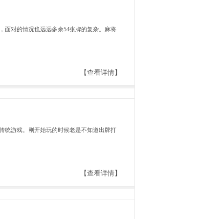
，面对的情况也远远多余54张牌的复杂。麻将
【查看详情】
传统游戏。刚开始玩的时候老是不知道出牌打
【查看详情】