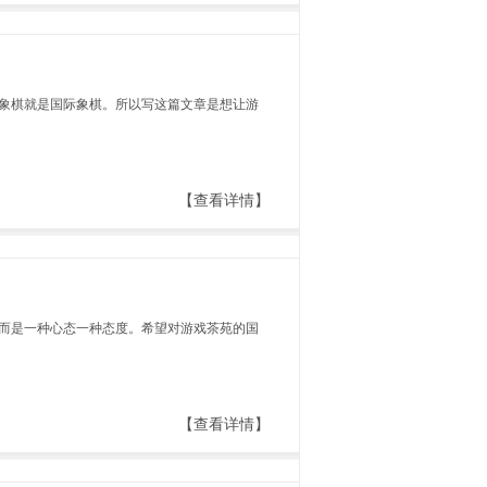
象棋就是国际象棋。所以写这篇文章是想让游
【查看详情】
而是一种心态一种态度。希望对游戏茶苑的国
【查看详情】