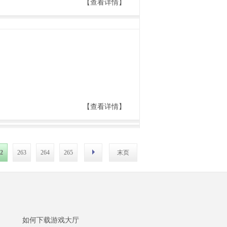
【查看详情】
【查看详情】
2
263
264
265
末页
如何下载游戏大厅