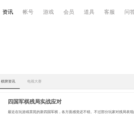
资讯
帐号
游戏
会员
道具
客服
问
棋牌资讯
电视大赛
四国军棋残局实战应对
最近在玩游戏茶苑的新四国军棋，各方面感觉还不错。不过部分玩家对残局表现