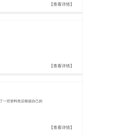
【查看详情】
【查看详情】
了一些资料然后根据自己的
【查看详情】