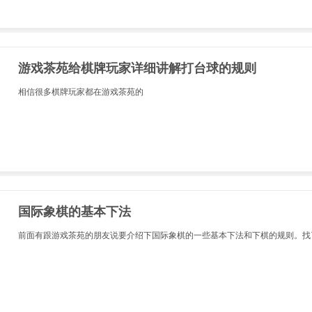
游戏茶苑给棋牌玩家详细讲解打台球的规则
相信很多棋牌玩家都在游戏茶苑的
国际象棋的基本下法
前面有跟游戏茶苑的朋友说要介绍下国际象棋的一些基本下法和下棋的规则。找