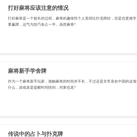
打好麻将应该注意的情况
打好麻将是一个较长的过程，麻将的趣味性个人觉得比扑克牌好，但是也更难学
要赢牌，运气与技巧各占一半。虽然麻将?
麻将新手学舍牌
作为一个麻将新手玩家，接触麻将的时间并不长，不过还是非常喜欢中国的这项
什么，游戏老是提醒时间快到，对家也老?
传说中的占卜与扑克牌