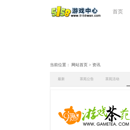
首页
当前位置：
网站首页
>
资讯
最新
茶苑公告
茶苑活动