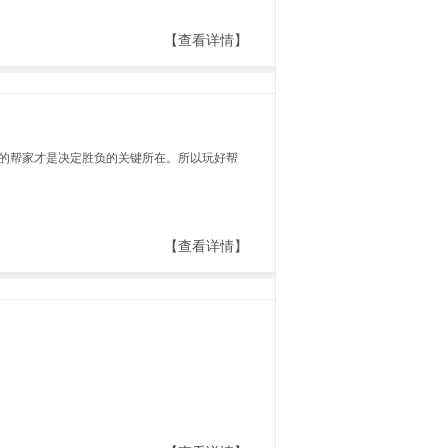
【查看详情】
的帮家才是决定胜负的关键所在。所以玩好帮
【查看详情】