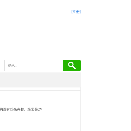
答
[注册]
的没有丝毫兴趣。经常是2V