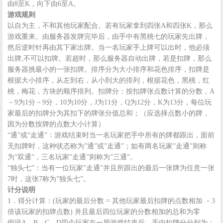
由8至K，向下由6至A。
游戏规则
以自为主，不和其他玩家配合。若有玩家拿到四张A和四张K，那么
游戏重来。由服务器发牌完毕后，由手中有黑桃七的玩家先出牌，
然后逆时针再由其下家出牌。当一名玩家手上牌可以出时，他必须
出牌,不可以扣牌。若超时，那么服务器自动出牌，若是扣牌，那么
服务器挑最小的一张扣牌。排序分为大小排序和花色排序，扣牌是
根据大小排序，从左到右，从小到大的排列，根据花色，黑桃，红
桃，梅花，方块的顺序排列。扣牌分：按扣牌张点数计算的分数，A
－9为1分－9分，10为10分，J为11分，Q为12分，K为13分，每位玩
家最后的扣牌分为其扣下的牌张分值总和；（应选择点数小的牌，
因为分数按牌的点数大小计算）
“通”或“走通”：游戏结束时当一名玩家把手中所有的牌都跟出，面前
无扣牌时，这种状态称为”通”或”走通”；如有两名玩家”走通”则称
为”双通”，三名玩家”走通”则称为”三通”。
“独头七”：当有一位玩家”走通”并且所跟出的最后一张牌为任意一张
7时，这张7称为”独头七”。
计分说明
1．得分计算：(玩家的最后分数 = 其他玩家最后扣牌的点数相加 －3
倍该玩家的扣牌点数) 并且最后四位玩家的分数相加的总和为零
假设A、B、C、D四个玩家在一局游戏结束后，手中扣牌分分别为：