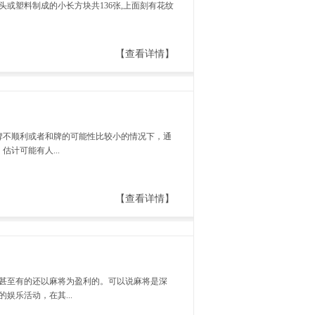
或塑料制成的小长方块共136张,上面刻有花纹
【查看详情】
牌不顺利或者和牌的可能性比较小的情况下，通
估计可能有人...
【查看详情】
甚至有的还以麻将为盈利的。可以说麻将是深
娱乐活动，在其...