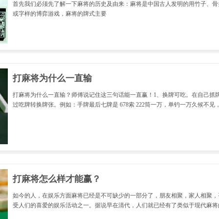
首先我们必须先了解一下麻将的历史及由来：麻将是中国古人发明的用竹子、骨头
或字样的博弈游戏，麻将的牌式主要
打麻将为什么一直输
打麻将为什么一直输？师傅说记住这三句话能一直赢！1、换牌可吃。在自己抓
过吃牌转换牌张。例如：手牌最后七牌是 678索 222筒一万，单钓一万久候不见，
打麻将怎么样才能赢？
如今的人，在娱乐方面麻将已经是不可缺少的一部分了，朋友相聚，家人相聚，
受人们的喜爱的娱乐活动之一。据说早在清代，人们就已经有了类似于现代麻将的