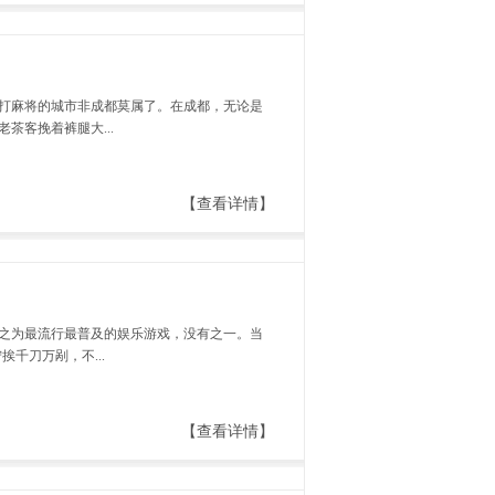
打麻将的城市非成都莫属了。在成都，无论是
茶客挽着裤腿大...
【查看详情】
之为最流行最普及的娱乐游戏，没有之一。当
千刀万剐，不...
【查看详情】