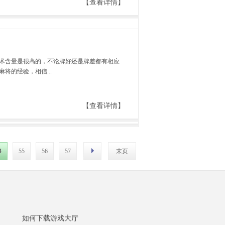
【查看详情】
术含量是很高的，不论牌好还是牌差都有相应
将的经验，相信...
【查看详情】
4
55
56
57
末页
如何下载游戏大厅