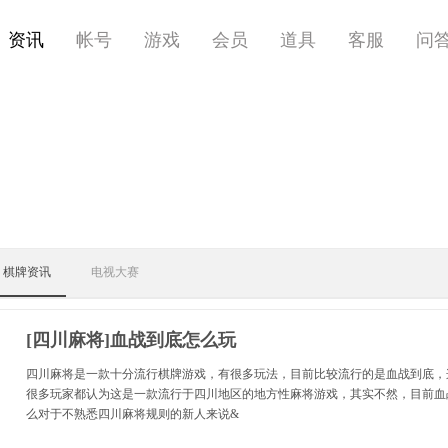
资讯
帐号
游戏
会员
道具
客服
问
棋牌资讯
电视大赛
[四川麻将]血战到底怎么玩
四川麻将是一款十分流行棋牌游戏，有很多玩法，目前比较流行的是血战到底，
很多玩家都认为这是一款流行于四川地区的地方性麻将游戏，其实不然，目前血
么对于不熟悉四川麻将规则的新人来说&