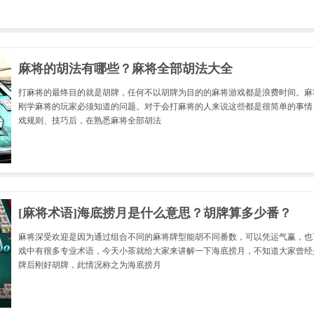
麻将的胡法有哪些？麻将全部胡法大全
打麻将的最终目的就是胡牌，任何不以胡牌为目的的麻将游戏都是浪费时间。麻
刚学麻将的玩家必须知道的问题。对于会打麻将的人来说这些都是很简单的事情
戏规则、技巧后，在熟悉麻将全部胡法
[麻将术语]海底捞月是什么意思？胡牌算多少番？
麻将深受欢迎是因为通过组合不同的麻将牌型能胡不同番数，可以凭运气赢，也
戏中有很多专业术语，今天小茶就给大家来讲解一下海底捞月，不知道大家曾经
牌后刚好胡牌，此情况称之为海底捞月