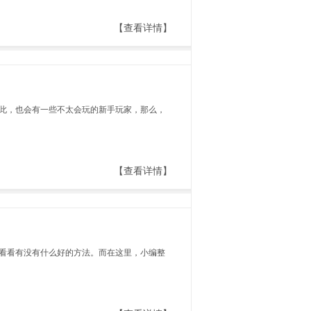
【查看详情】
此，也会有一些不太会玩的新手玩家，那么，
【查看详情】
看看有没有什么好的方法。而在这里，小编整