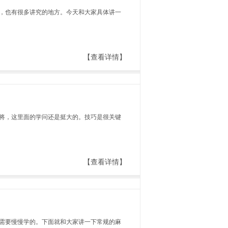
，也有很多讲究的地方。今天和大家具体讲一
【查看详情】
将，这里面的学问还是挺大的。技巧是很关键
【查看详情】
需要慢慢学的。下面就和大家讲一下常规的麻