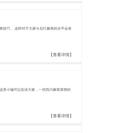
将技巧， 这样对于大家今后打麻将的水平会有
【查看详情】
这里小编可以告诉大家，一些四川麻将算牌的
【查看详情】