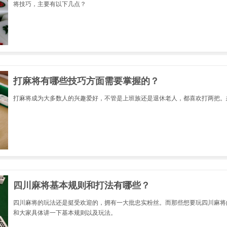
将技巧，主要有以下几点？
打麻将有哪些技巧方面需要掌握的？
打麻将成为大多数人的兴趣爱好，不管是上班族还是退休老人，都喜欢打两把。
四川麻将基本规则和打法有哪些？
四川麻将的玩法还是挺受欢迎的，拥有一大批忠实粉丝。而那些想要玩四川麻将
和大家具体讲一下基本规则以及玩法。