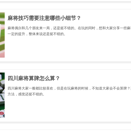
麻将技巧需要注意哪些小细节？
麻将偶尔和几个朋友来一局，还是挺不错的。在玩的同时，想和大家分享一些麻
一定的提升，整体来说还是挺不错的。
四川麻将算牌怎么算？
四川麻将大家一般都比较喜欢，但是在玩麻将的时候，不知道大家会不会算牌？
方法，感觉还挺不错的。