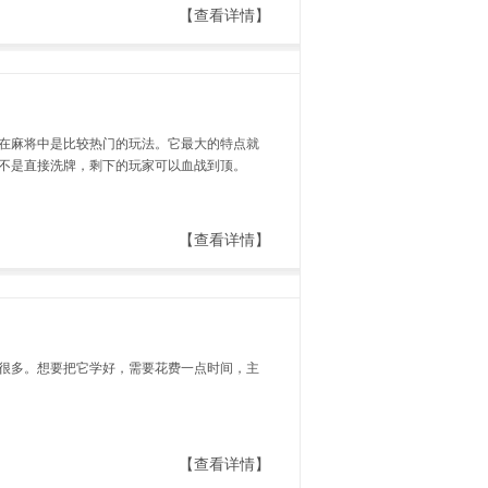
【查看详情】
在麻将中是比较热门的玩法。它最大的特点就
不是直接洗牌，剩下的玩家可以血战到顶。
【查看详情】
很多。想要把它学好，需要花费一点时间，主
【查看详情】